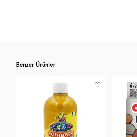
Benzer Ürünler