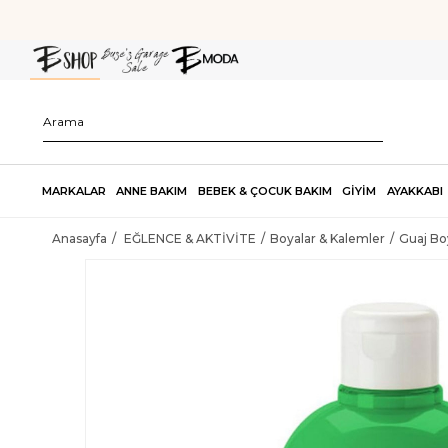
MARKALAR
ANNE BAKIM
BEBEK & ÇOCUK BAKIM
GİYİM
AYAKKABI
Anasayfa
EĞLENCE & AKTİVİTE
Boyalar & Kalemler
Guaj Bo