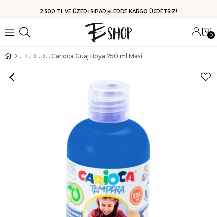
HIZLI KARGO
0
Carioca Guaj Boya 250 ml Mavi