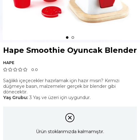
Hape Smoothie Oyuncak Blender
HAPE
0.0
Sağlıklı içeçecekler hazırlamak için hazır mısın? Kırmızı
düğmeye basın, malzemeler gerçek bir blender gibi
dönecektir.
Yaş Grubu:
3 Yaş ve üzeri için uygundur.
Ürün stoklarımızda kalmamıştır.