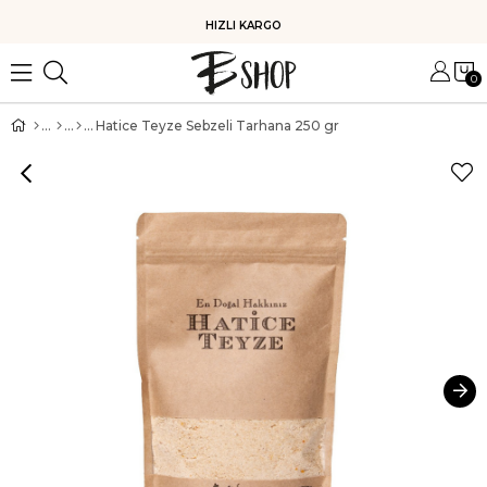
HIZLI KARGO
0
Hatice Teyze Sebzeli Tarhana 250 gr