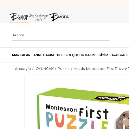
MARKALAR
ANNE BAKIM
BEBEK & ÇOCUK BAKIM
GİYİM
AYAKKABI
Anasayfa
OYUNCAK
Puzzle
Headu Montessori First Puzzle