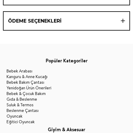
ÖDEME SEÇENEKLERI
Popüler Kategoriler
Bebek Arabası
Kanguru & Anne Kucağı
Bebek Bakım Çantası
Yenidoğan Ürün Önerileri
Bebek & Çocuk Bakım
Gıda & Beslenme
Suluk & Termos
Beslenme Çantası
Oyuncak
Eğitici Oyuncak
Giyim & Aksesuar