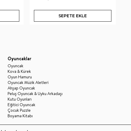
SEPETE EKLE
Oyuncaklar
Oyuncak
Kova & Kürek
Oyun Hamuru
Oyuncak Müzik Aletleri
Ahşap Oyuncak
Peluş Oyuncak & Uyku Arkadaşı
Kutu Oyunları
Eğitici Oyuncak
Çocuk Puzzle
Boyama Kitabı