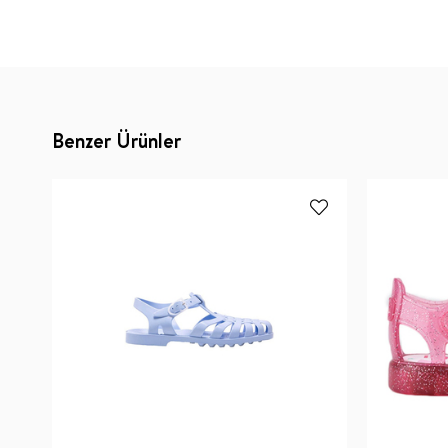
Benzer Ürünler