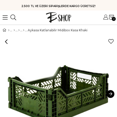
HIZLI KARGO
0
Aykasa Katlanabilir Midibox Kasa Khaki