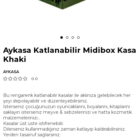
Aykasa Katlanabilir Midibox Kasa
Khaki
AYKASA
0.0
Bu rengarenk katlanabilir kasalar ile aklınıza gelebilecek her
şeyi depolayabilir ve düzenleyebilirsiniz.
İsterseniz çocuğunuzun oyuncaklarını, boyalarını, kitaplarını
saklayın isterseniz meyve & sebzelerinizi ve hatta kozmetik
malzemelerinizi...
Kasalar üst üste istiflenebilir.
Dilerseniz kullanmadığınız zaman katlayıp kaldırabilirsiniz.
Yerden tasarruf sağlarsınız.