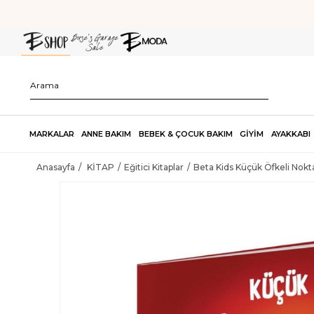
MARKALAR
ANNE BAKIM
BEBEK & ÇOCUK BAKIM
GİYİM
AYAKKABI
Anasayfa
KİTAP
Eğitici Kitaplar
Beta Kids Küçük Öfkeli Nokt