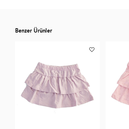
Benzer Ürünler