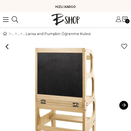
HIZLI KARGO
0
Larisa and Pumpkin Öğrenme Kulesi