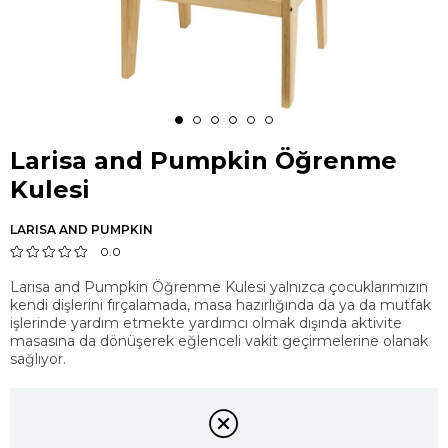
Larisa and Pumpkin Öğrenme
Kulesi
LARISA AND PUMPKIN
0.0
Larisa and Pumpkin Öğrenme Kulesi yalnızca çocuklarımızın
kendi dişlerini fırçalamada, masa hazırlığında da ya da mutfak
işlerinde yardım etmekte yardımcı olmak dışında aktivite
masasına da dönüşerek eğlenceli vakit geçirmelerine olanak
sağlıyor.