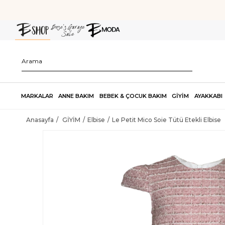
MARKALAR
ANNE BAKIM
BEBEK & ÇOCUK BAKIM
GİYİM
AYAKKABI
Anasayfa
GİYİM
Elbise
Le Petit Mico Soie Tütü Etekli Elbise