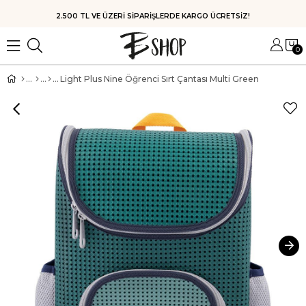
HIZLI KARGO
0
Light Plus Nine Öğrenci Sırt Çantası Multi Green