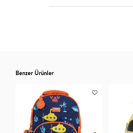
Benzer Ürünler