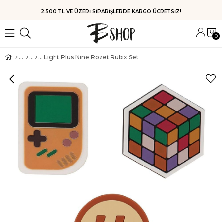
HIZLI KARGO
0
Light Plus Nine Rozet Rubix Set