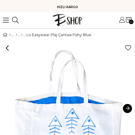
HIZLI KARGO
0
Lo Easywear Plaj Çantası Fishy Blue