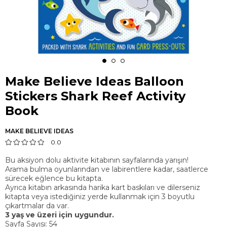
Make Believe Ideas Balloon
Stickers Shark Reef Activity
Book
MAKE BELIEVE IDEAS
0.0
Bu aksiyon dolu aktivite kitabının sayfalarında yarışın!
Arama bulma oyunlarından ve labirentlere kadar, saatlerce
sürecek eğlence bu kitapta.
Ayrıca kitabın arkasında harika kart baskıları ve dilerseniz
kitapta veya istediğiniz yerde kullanmak için 3 boyutlu
çıkartmalar da var.
3 yaş ve üzeri için uygundur.
Sayfa Sayısı: 54