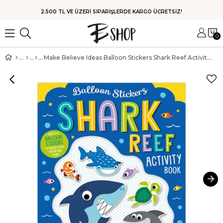
2.500 TL VE ÜZERİ SİPARİŞLERDE KARGO ÜCRETSİZ!
0
Make Believe Ideas Balloon Stickers Shark Reef Activity Book