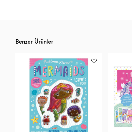
Benzer Ürünler