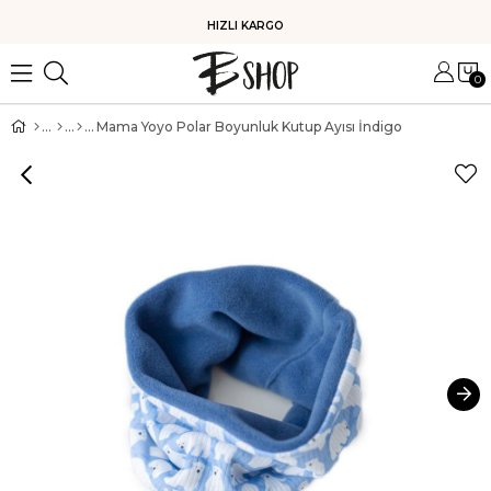
HIZLI KARGO
0
Mama Yoyo Polar Boyunluk Kutup Ayısı İndigo