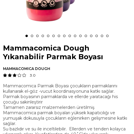
Mammacomica Dough
Yıkanabilir Parmak Boyası
MAMMACOMICA DOUGH
3.0
Mammacomica Parmak Boyası çocukların parmaklarını
kullanarak el-göz -vucut koordinasyonuna katkı sağlar.
Parmak boyasının parmaklarda ve ellerde yaratacağı his
çocuğu sakinleştirir
Tamamen zararsız malzemelerden üretilmiş
Mammacomica parmak boyaları yüksek kapatıcılığı ve
yumuşak dokusuyla çocukların eğlenirken gelişmesine katkı
sağlar.
Su bazlıdır ve su ile inceltilebilir. Ellerden ve tenden kolayca