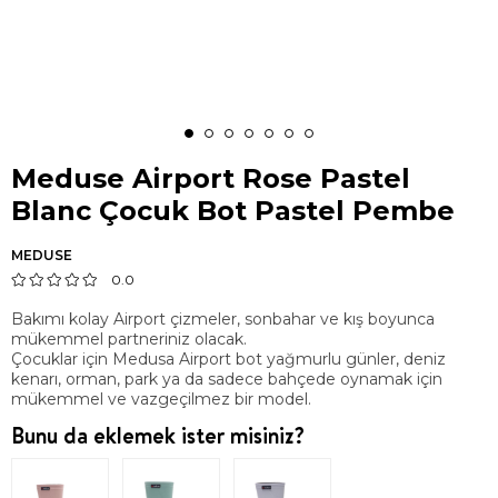
Meduse Airport Rose Pastel
Blanc Çocuk Bot Pastel Pembe
MEDUSE
0.0
Bakımı kolay Airport çizmeler, sonbahar ve kış boyunca
mükemmel partneriniz olacak.
Çocuklar için Medusa Airport bot yağmurlu günler, deniz
kenarı, orman, park ya da sadece bahçede oynamak için
mükemmel ve vazgeçilmez bir model.
Bunu da eklemek ister misiniz?