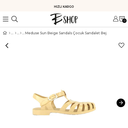
HIZLI KARGO
0
Meduse Sun Beige Sandals Çocuk Sandalet Bej