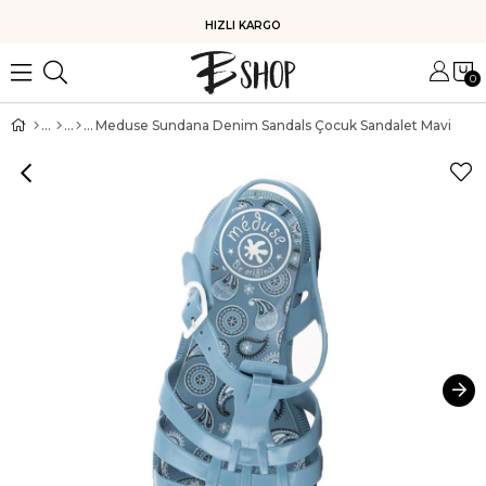
HIZLI KARGO
0
Meduse Sundana Denim Sandals Çocuk Sandalet Mavi