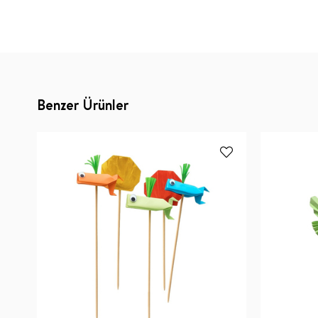
Benzer Ürünler