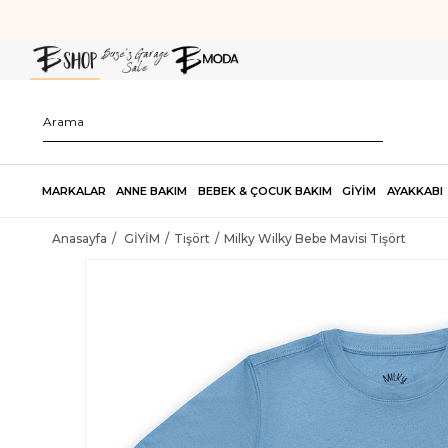
MARKALAR
ANNE BAKIM
BEBEK & ÇOCUK BAKIM
GİYİM
AYAKKABI
Anasayfa
GİYİM
Tişört
Milky Wilky Bebe Mavisi Tişört