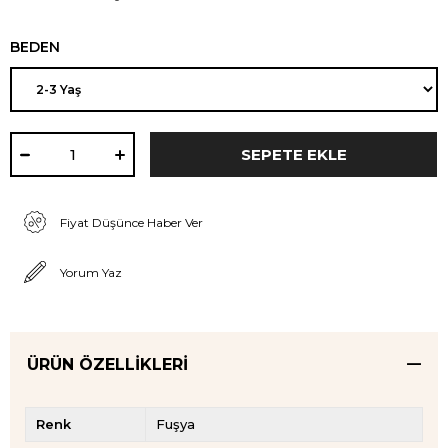
BEDEN
Fiyat Düşünce Haber Ver
Yorum Yaz
ÜRÜN ÖZELLIKLERI
Renk
Fuşya