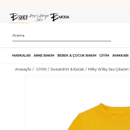
MARKALAR
ANNE BAKIM
BEBEK & ÇOCUK BAKIM
GİYİM
AYAKKABI
Anasayfa
GİYİM
Sweatshirt & Kazak
Milky Wilky Ses Çıkaran 