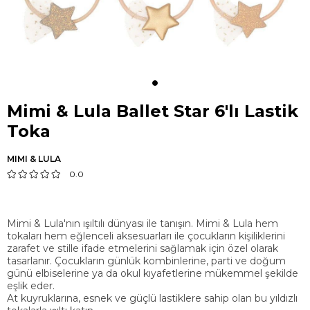
Mimi & Lula Ballet Star 6'lı Lastik
Toka
MIMI & LULA
0.0
Mimi & Lula'nın ışıltılı dünyası ile tanışın. Mimi & Lula hem
tokaları hem eğlenceli aksesuarları ile çocukların kişiliklerini
zarafet ve stille ifade etmelerini sağlamak için özel olarak
tasarlanır. Çocukların günlük kombinlerine, parti ve doğum
günü elbiselerine ya da okul kıyafetlerine mükemmel şekilde
eşlik eder.
At kuyruklarına, esnek ve güçlü lastiklere sahip olan bu yıldızlı