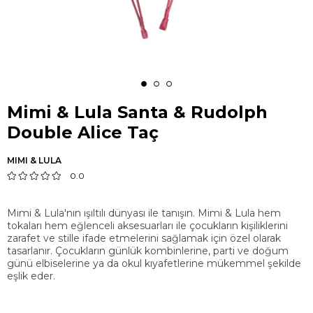
Mimi & Lula Santa & Rudolph
Double Alice Taç
MIMI & LULA
0.0
Mimi & Lula'nın ışıltılı dünyası ile tanışın. Mimi & Lula hem
tokaları hem eğlenceli aksesuarları ile çocukların kişiliklerini
zarafet ve stille ifade etmelerini sağlamak için özel olarak
tasarlanır. Çocukların günlük kombinlerine, parti ve doğum
günü elbiselerine ya da okul kıyafetlerine mükemmel şekilde
eşlik eder.