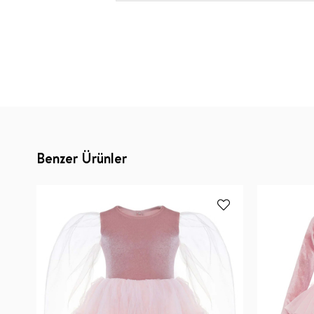
Benzer Ürünler