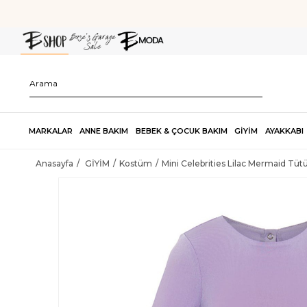
MARKALAR
ANNE BAKIM
BEBEK & ÇOCUK BAKIM
GİYİM
AYAKKABI
Anasayfa
GİYİM
Kostüm
Mini Celebrities Lilac Mermaid Tütü