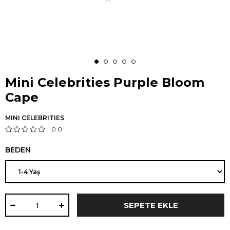
Mini Celebrities Purple Bloom
Cape
MINI CELEBRITIES
0.0
BEDEN