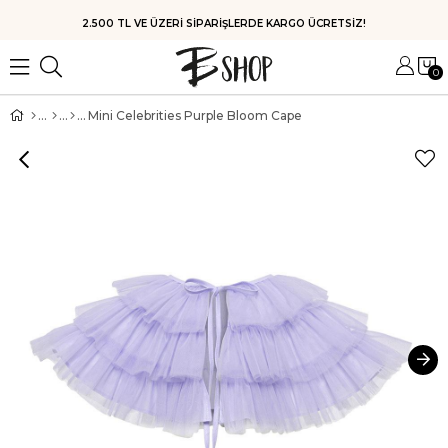
HIZLI KARGO
0
Mini Celebrities Purple Bloom Cape