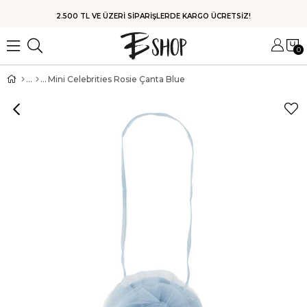
2.500 TL VE ÜZERİ SİPARİŞLERDE KARGO ÜCRETSİZ!
0
Mini Celebrities Rosie Çanta Blue