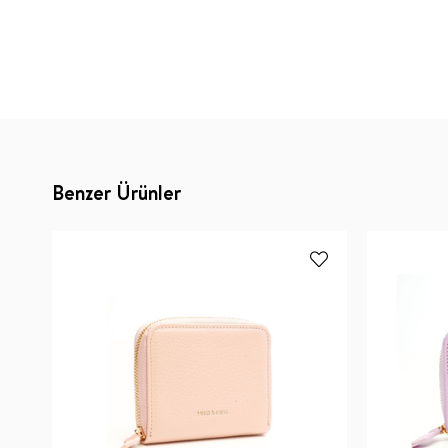
Benzer Ürünler