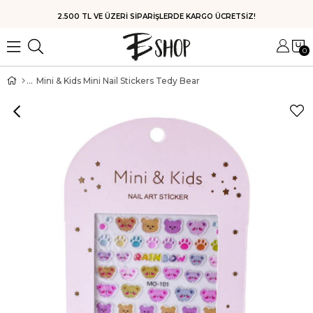
HIZLI KARGO
0
Mini & Kids Mini Nail Stickers Tedy Bear