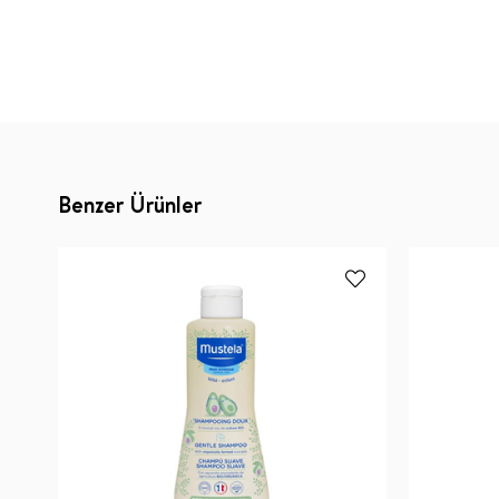
Benzer Ürünler