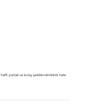
fif, parlak ve kolay şekillendirilebilir hale