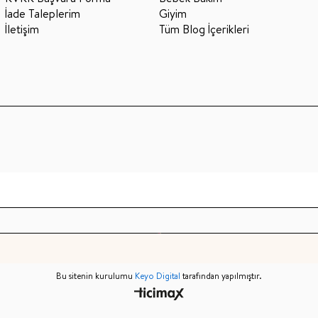
İade Taleplerim
Giyim
İletişim
Tüm Blog İçerikleri
Bu sitenin kurulumu
Keyo Digital
tarafından yapılmıştır.