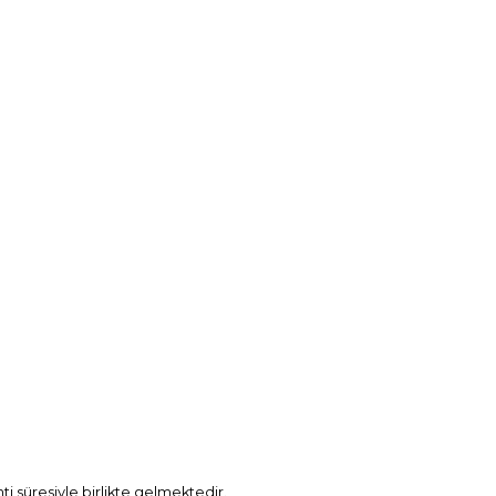
ti süresiyle birlikte gelmektedir.