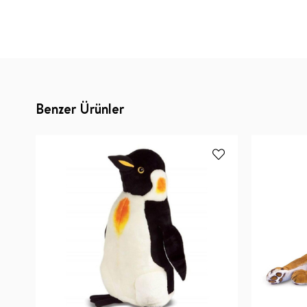
Benzer Ürünler