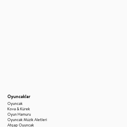
Oyuncaklar
Oyuncak
Kova & Kürek
Oyun Hamuru
Oyuncak Müzik Aletleri
Ahşap Oyuncak