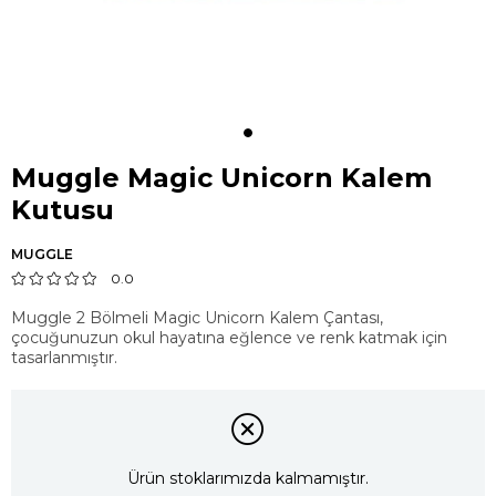
Muggle Magic Unicorn Kalem
Kutusu
MUGGLE
0.0
Muggle 2 Bölmeli Magic Unicorn Kalem Çantası,
çocuğunuzun okul hayatına eğlence ve renk katmak için
tasarlanmıştır.
Ürün stoklarımızda kalmamıştır.