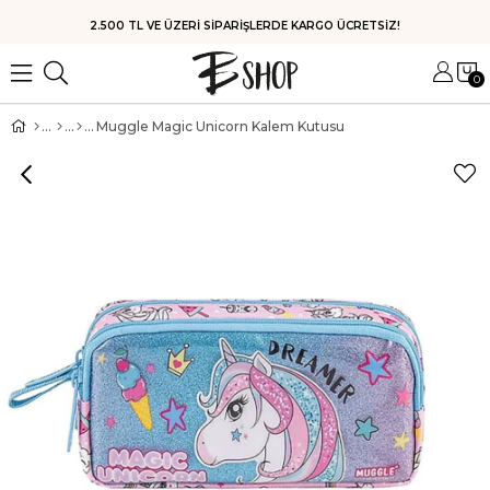
HIZLI KARGO
0
Muggle Magic Unicorn Kalem Kutusu