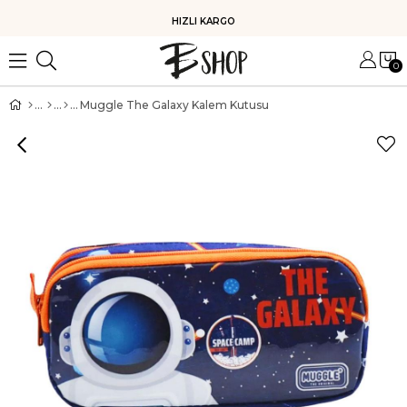
HIZLI KARGO
0
Muggle The Galaxy Kalem Kutusu