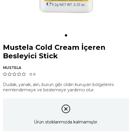
Mustela Cold Cream İçeren
Besleyici Stick
MUSTELA
0.0
Dudak, yanak, alın, burun gibi cildin kuruyan bölgelerini
nemlendirmeye ve beslemeye yardımcı olur.
Ürün stoklarımızda kalmamıştır.