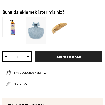
Bunu da eklemek ister misiniz?
Fiyat Düşünce Haber Ver
Yorum Yaz