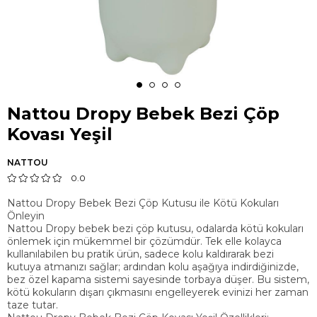
Nattou Dropy Bebek Bezi Çöp
Kovası Yeşil
NATTOU
0.0
Nattou Dropy Bebek Bezi Çöp Kutusu ile Kötü Kokuları
Önleyin
Nattou Dropy bebek bezi çöp kutusu, odalarda kötü kokuları
önlemek için mükemmel bir çözümdür. Tek elle kolayca
kullanılabilen bu pratik ürün, sadece kolu kaldırarak bezi
kutuya atmanızı sağlar; ardından kolu aşağıya indirdiğinizde,
bez özel kapama sistemi sayesinde torbaya düşer. Bu sistem,
kötü kokuların dışarı çıkmasını engelleyerek evinizi her zaman
taze tutar.