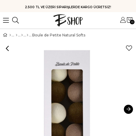
HIZLI KARGO
0
Boule de Petite Natural Softs