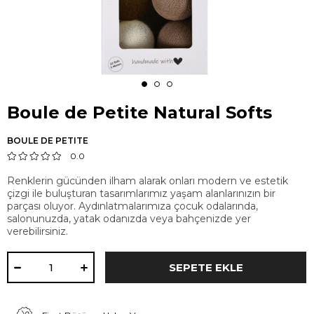
Boule de Petite Natural Softs
BOULE DE PETITE
0.0
Renklerin gücünden ilham alarak onları modern ve estetik
çizgi ile buluşturan tasarımlarımız yaşam alanlarınızın bir
parçası oluyor. Aydınlatmalarımıza çocuk odalarında,
salonunuzda, yatak odanızda veya bahçenizde yer
verebilirsiniz.