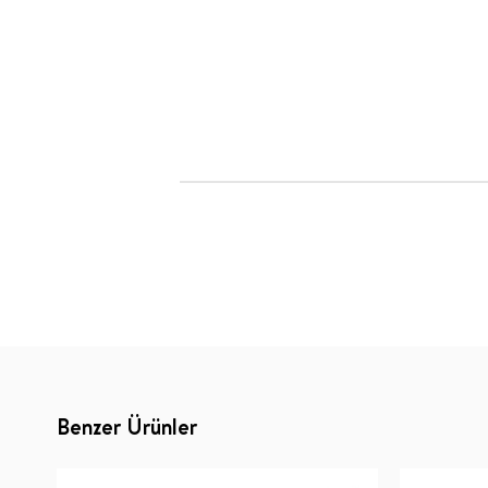
Benzer Ürünler