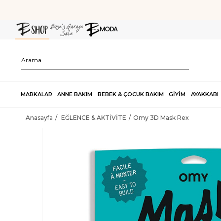
MARKALAR
ANNE BAKIM
BEBEK & ÇOCUK BAKIM
GİYİM
AYAKKABI
Anasayfa
EĞLENCE & AKTİVİTE
Omy 3D Mask Rex