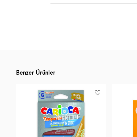
Benzer Ürünler