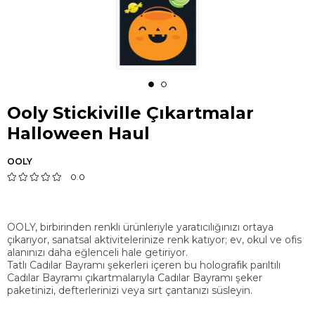
Ooly Stickiville Çıkartmalar
Halloween Haul
OOLY
0.0
OOLY, birbirinden renkli ürünleriyle yaratıcılığınızı ortaya
çıkarıyor, sanatsal aktivitelerinize renk katıyor; ev, okul ve ofis
alanınızı daha eğlenceli hale getiriyor.
Tatlı Cadılar Bayramı şekerleri içeren bu holografik parıltılı
Cadılar Bayramı çıkartmalarıyla Cadılar Bayramı şeker
paketinizi, defterlerinizi veya sırt çantanızı süsleyin.