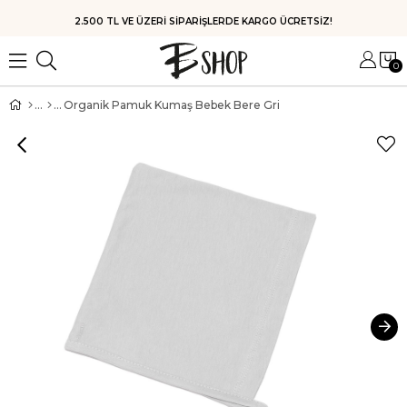
2.500 TL VE ÜZERİ SİPARİŞLERDE KARGO ÜCRETSİZ!
0
Organik Pamuk Kumaş Bebek Bere Gri