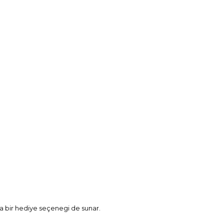
a bir hediye seçenegi de sunar.