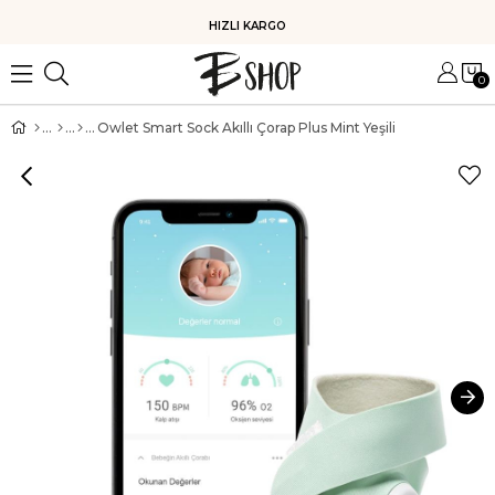
HIZLI KARGO
0
Owlet Smart Sock Akıllı Çorap Plus Mint Yeşili